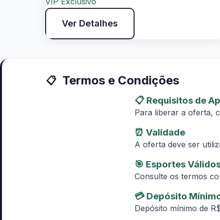
VIP
Exclusivo
Ver Detalhes
Termos e Condições
📋 Requisitos de A
Para liberar a oferta,
⏰ Validade
A oferta deve ser utili
🎯 Esportes Válido
Consulte os termos c
💳 Depósito Mínim
Depósito mínimo de R$ 