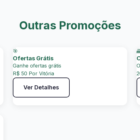
Outras Promoções
🎯

Ofertas Grátis
O
Ganhe ofertas grátis
O
R$ 50
Por Vitória
Ver Detalhes