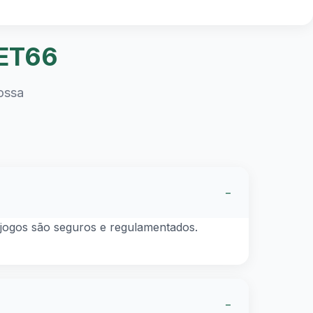
BET66
ossa
−
s jogos são seguros e regulamentados.
−