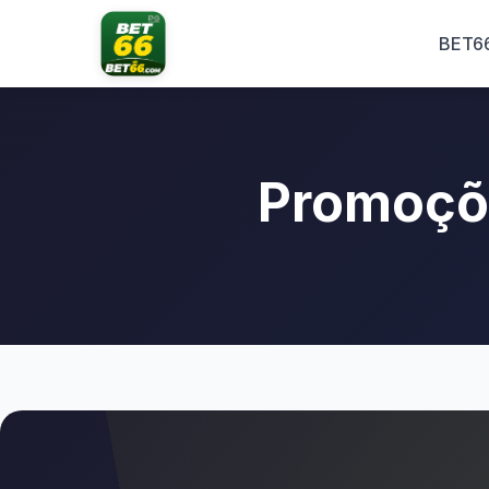
BET6
Promoçõ