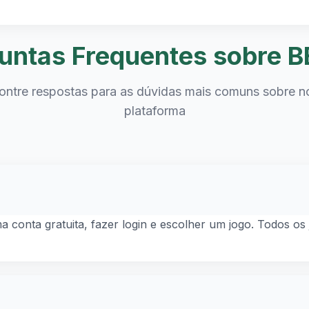
untas Frequentes sobre 
ontre respostas para as dúvidas mais comuns sobre n
plataforma
a conta gratuita, fazer login e escolher um jogo. Todos o