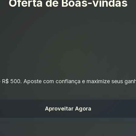
Oferta de Boas-vindas
é R$ 500. Aposte com confiança e maximize seus gan
Aproveitar Agora