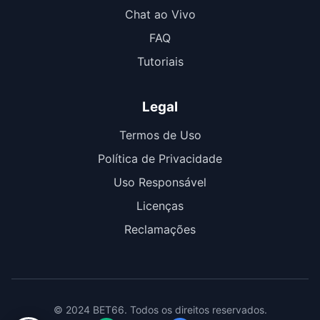
Chat ao Vivo
FAQ
Tutoriais
Legal
Termos de Uso
Política de Privacidade
Uso Responsável
Licenças
Reclamações
© 2024 BET66. Todos os direitos reservados.