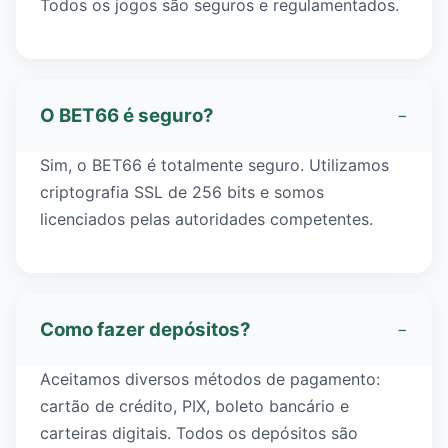
Todos os jogos são seguros e regulamentados.
O BET66 é seguro?
−
Sim, o BET66 é totalmente seguro. Utilizamos
criptografia SSL de 256 bits e somos
licenciados pelas autoridades competentes.
Como fazer depósitos?
−
Aceitamos diversos métodos de pagamento:
cartão de crédito, PIX, boleto bancário e
carteiras digitais. Todos os depósitos são