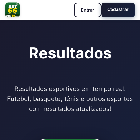
Cadastrar
Entrar
Resultados
Resultados esportivos em tempo real.
Futebol, basquete, tênis e outros esportes
com resultados atualizados!