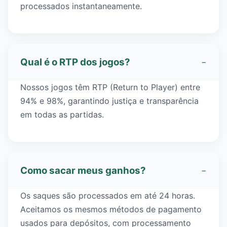
processados instantaneamente.
Qual é o RTP dos jogos?
−
Nossos jogos têm RTP (Return to Player) entre
94% e 98%, garantindo justiça e transparência
em todas as partidas.
Como sacar meus ganhos?
−
Os saques são processados em até 24 horas.
Aceitamos os mesmos métodos de pagamento
usados para depósitos, com processamento